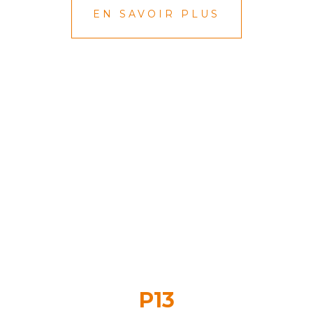
EN SAVOIR PLUS
P13