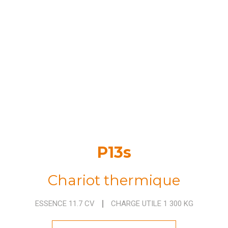
P13s
Chariot thermique
ESSENCE 11.7 CV
CHARGE UTILE 1 300 KG