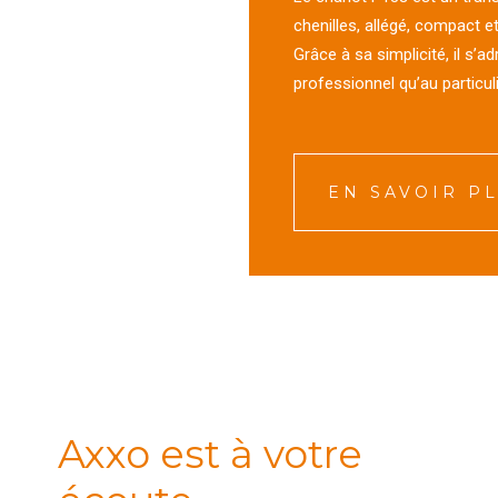
chenilles, allégé, compact et
Grâce à sa simplicité, il s’a
professionnel qu’au particuli
EN SAVOIR P
Axxo est à votre