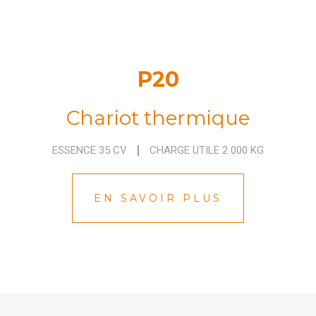
P20
Chariot thermique
ESSENCE 35 CV
CHARGE UTILE 2 000 KG
EN SAVOIR PLUS