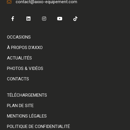
contact@axxo-equipement.com
OCCASIONS
À PROPOS D’AXXO
ACTUALITÉS
PHOTOS & VIDÉOS
CONTACTS
TÉLÉCHARGEMENTS
PLAN DE SITE
MENTIONS LÉGALES
POLITIQUE DE CONFIDENTIALITÉ