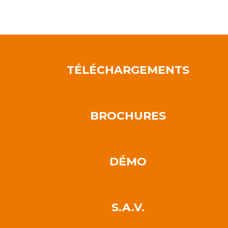
TÉLÉCHARGEMENTS
BROCHURES
DÉMO
S.A.V.