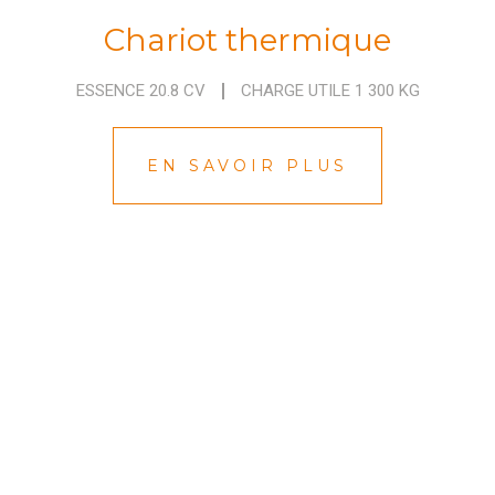
Chariot thermique
ESSENCE 20.8 CV
CHARGE UTILE 1 300 KG
EN SAVOIR PLUS