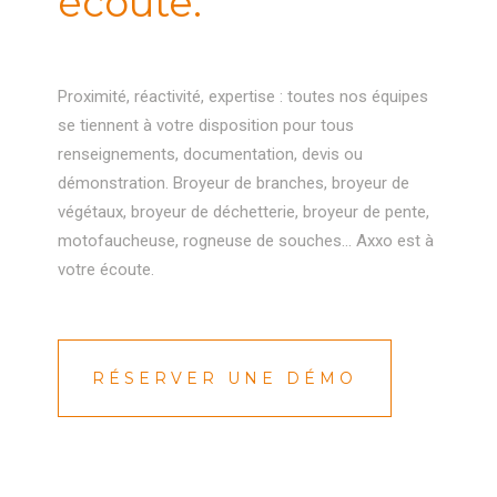
écoute.
Proximité, réactivité, expertise : toutes nos équipes
se tiennent à votre disposition pour tous
renseignements, documentation, devis ou
démonstration. Broyeur de branches, broyeur de
végétaux, broyeur de déchetterie, broyeur de pente,
motofaucheuse, rogneuse de souches… Axxo est à
votre écoute.
RÉSERVER UNE DÉMO