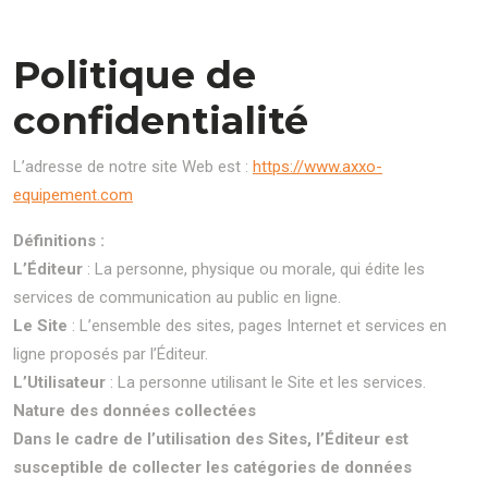
Politique de
confidentialité
L’adresse de notre site Web est :
https://www.axxo-
equipement.com
Définitions :
L’Éditeur
: La personne, physique ou morale, qui édite les
services de communication au public en ligne.
Le Site
: L’ensemble des sites, pages Internet et services en
ligne proposés par l’Éditeur.
L’Utilisateur
: La personne utilisant le Site et les services.
Nature des données collectées
Dans le cadre de l’utilisation des Sites, l’Éditeur est
susceptible de collecter les catégories de données