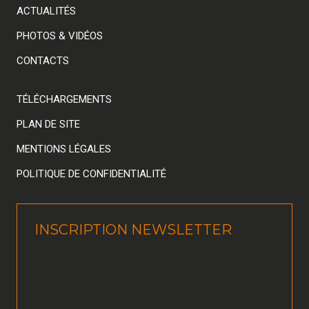
ACTUALITÉS
PHOTOS & VIDÉOS
CONTACTS
TÉLÉCHARGEMENTS
PLAN DE SITE
MENTIONS LÉGALES
POLITIQUE DE CONFIDENTIALITÉ
INSCRIPTION NEWSLETTER