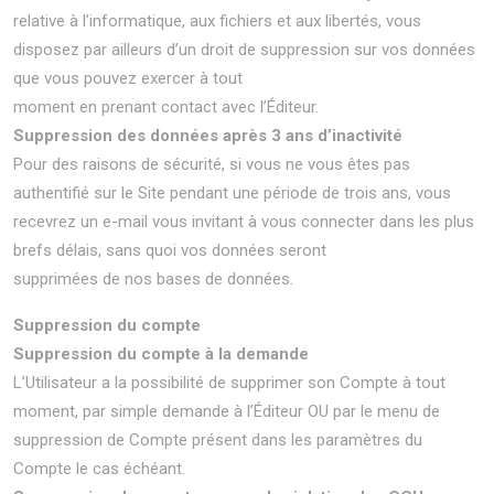
relative à l’informatique, aux fichiers et aux libertés, vous
disposez par ailleurs d’un droit de suppression sur vos données
que vous pouvez exercer à tout
moment en prenant contact avec l’Éditeur.
Suppression des données après 3 ans d’inactivité
Pour des raisons de sécurité, si vous ne vous êtes pas
authentifié sur le Site pendant une période de trois ans, vous
recevrez un e-mail vous invitant à vous connecter dans les plus
brefs délais, sans quoi vos données seront
supprimées de nos bases de données.
Suppression du compte
Suppression du compte à la demande
L’Utilisateur a la possibilité de supprimer son Compte à tout
moment, par simple demande à l’Éditeur OU par le menu de
suppression de Compte présent dans les paramètres du
Compte le cas échéant.