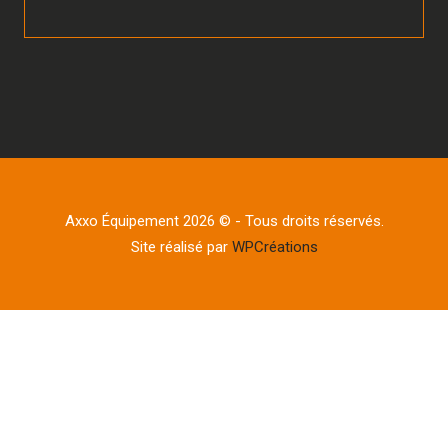
Axxo Équipement 2026 © - Tous droits réservés.
Site réalisé par
WPCréations