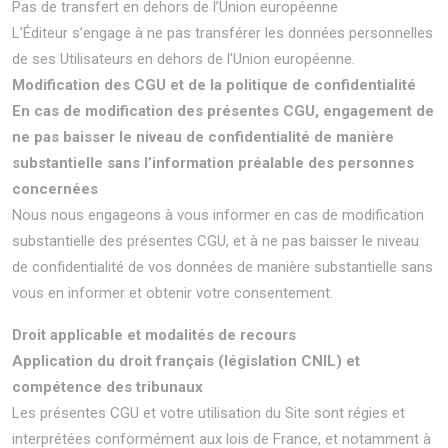
Pas de transfert en dehors de l’Union européenne
L’Éditeur s’engage à ne pas transférer les données personnelles
de ses Utilisateurs en dehors de l’Union européenne.
Modification des CGU et de la politique de confidentialité
En cas de modification des présentes CGU, engagement de
ne pas baisser le niveau de confidentialité de manière
substantielle sans l’information préalable des personnes
concernées
Nous nous engageons à vous informer en cas de modification
substantielle des présentes CGU, et à ne pas baisser le niveau
de confidentialité de vos données de manière substantielle sans
vous en informer et obtenir votre consentement.
Droit applicable et modalités de recours
Application du droit français (législation CNIL) et
compétence des tribunaux
Les présentes CGU et votre utilisation du Site sont régies et
interprétées conformément aux lois de France, et notamment à