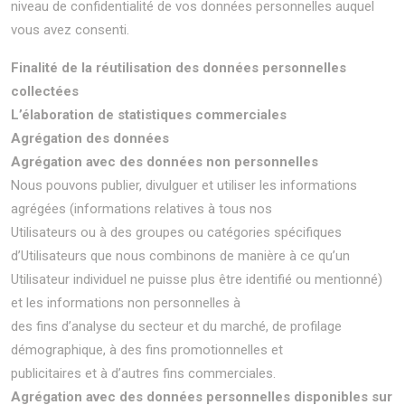
niveau de confidentialité de vos données personnelles auquel
vous avez consenti.
Finalité de la réutilisation des données personnelles
collectées
L’élaboration de statistiques commerciales
Agrégation des données
Agrégation avec des données non personnelles
Nous pouvons publier, divulguer et utiliser les informations
agrégées (informations relatives à tous nos
Utilisateurs ou à des groupes ou catégories spécifiques
d’Utilisateurs que nous combinons de manière à ce qu’un
Utilisateur individuel ne puisse plus être identifié ou mentionné)
et les informations non personnelles à
des fins d’analyse du secteur et du marché, de profilage
démographique, à des fins promotionnelles et
publicitaires et à d’autres fins commerciales.
Agrégation avec des données personnelles disponibles sur