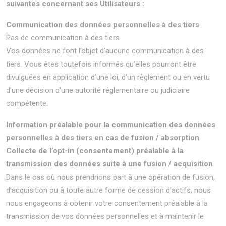
suivantes concernant ses Utilisateurs :
Communication des données personnelles à des tiers
Pas de communication à des tiers
Vos données ne font l’objet d’aucune communication à des
tiers. Vous êtes toutefois informés qu’elles pourront être
divulguées en application d’une loi, d’un règlement ou en vertu
d’une décision d’une autorité réglementaire ou judiciaire
compétente.
Information préalable pour la communication des données
personnelles à des tiers en cas de fusion / absorption
Collecte de l’opt-in (consentement) préalable à la
transmission des données suite à une fusion / acquisition
Dans le cas où nous prendrions part à une opération de fusion,
d’acquisition ou à toute autre forme de cession d’actifs, nous
nous engageons à obtenir votre consentement préalable à la
transmission de vos données personnelles et à maintenir le