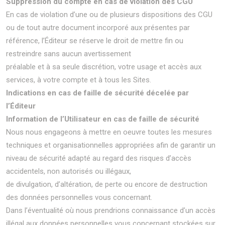
Suppression du compte en cas de violation des CGU
En cas de violation d’une ou de plusieurs dispositions des CGU
ou de tout autre document incorporé aux présentes par
référence, l’Éditeur se réserve le droit de mettre fin ou
restreindre sans aucun avertissement
préalable et à sa seule discrétion, votre usage et accès aux
services, à votre compte et à tous les Sites.
Indications en cas de faille de sécurité décelée par
l’Éditeur
Information de l’Utilisateur en cas de faille de sécurité
Nous nous engageons à mettre en oeuvre toutes les mesures
techniques et organisationnelles appropriées afin de garantir un
niveau de sécurité adapté au regard des risques d’accès
accidentels, non autorisés ou illégaux,
de divulgation, d’altération, de perte ou encore de destruction
des données personnelles vous concernant.
Dans l’éventualité où nous prendrions connaissance d’un accès
illégal aux données personnelles vous concernant stockées sur