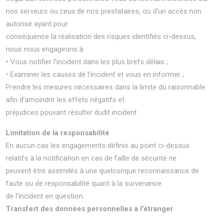
nos serveurs ou ceux de nos prestataires, ou d’un accès non
autorisé ayant pour
conséquence la réalisation des risques identifiés ci-dessus,
nous nous engageons à :
• Vous notifier l’incident dans les plus brefs délais ;
• Examiner les causes de l’incident et vous en informer ;
Prendre les mesures nécessaires dans la limite du raisonnable
afin d’amoindrir les effets négatifs et
préjudices pouvant résulter dudit incident
Limitation de la responsabilité
En aucun cas les engagements définis au point ci-dessus
relatifs à la notification en cas de faille de sécurité ne
peuvent être assimilés à une quelconque reconnaissance de
faute ou de responsabilité quant à la survenance
de l’incident en question.
Transfert des données personnelles à l’étranger