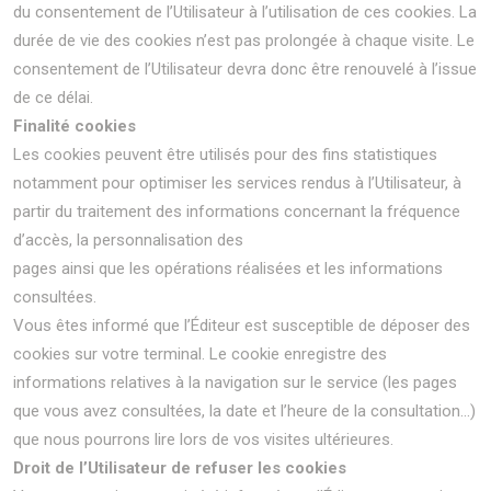
du consentement de l’Utilisateur à l’utilisation de ces cookies. La
durée de vie des cookies n’est pas prolongée à chaque visite. Le
consentement de l’Utilisateur devra donc être renouvelé à l’issue
de ce délai.
Finalité cookies
Les cookies peuvent être utilisés pour des fins statistiques
notamment pour optimiser les services rendus à l’Utilisateur, à
partir du traitement des informations concernant la fréquence
d’accès, la personnalisation des
pages ainsi que les opérations réalisées et les informations
consultées.
Vous êtes informé que l’Éditeur est susceptible de déposer des
cookies sur votre terminal. Le cookie enregistre des
informations relatives à la navigation sur le service (les pages
que vous avez consultées, la date et l’heure de la consultation…)
que nous pourrons lire lors de vos visites ultérieures.
Droit de l’Utilisateur de refuser les cookies