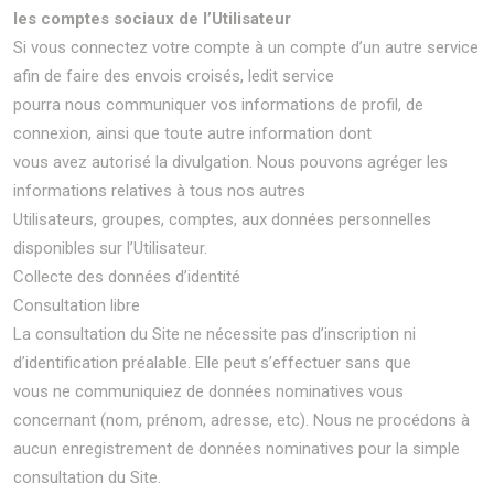
les comptes sociaux de l’Utilisateur
Si vous connectez votre compte à un compte d’un autre service
afin de faire des envois croisés, ledit service
pourra nous communiquer vos informations de profil, de
connexion, ainsi que toute autre information dont
vous avez autorisé la divulgation. Nous pouvons agréger les
informations relatives à tous nos autres
Utilisateurs, groupes, comptes, aux données personnelles
disponibles sur l’Utilisateur.
Collecte des données d’identité
Consultation libre
La consultation du Site ne nécessite pas d’inscription ni
d’identification préalable. Elle peut s’effectuer sans que
vous ne communiquiez de données nominatives vous
concernant (nom, prénom, adresse, etc). Nous ne procédons à
aucun enregistrement de données nominatives pour la simple
consultation du Site.