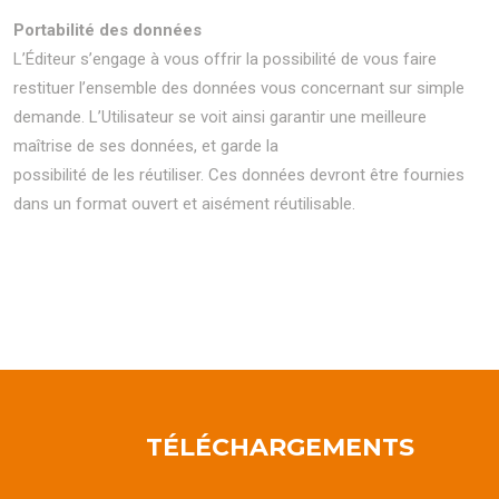
Portabilité des données
L’Éditeur s’engage à vous offrir la possibilité de vous faire
restituer l’ensemble des données vous concernant sur simple
demande. L’Utilisateur se voit ainsi garantir une meilleure
maîtrise de ses données, et garde la
possibilité de les réutiliser. Ces données devront être fournies
dans un format ouvert et aisément réutilisable.
TÉLÉCHARGEMENTS