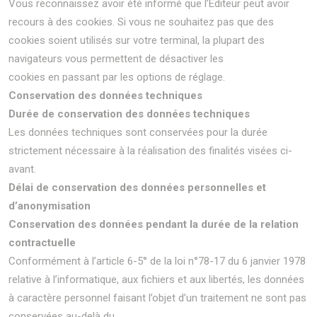
Vous reconnaissez avoir été informé que l’Éditeur peut avoir
recours à des cookies. Si vous ne souhaitez pas que des
cookies soient utilisés sur votre terminal, la plupart des
navigateurs vous permettent de désactiver les
cookies en passant par les options de réglage.
Conservation des données techniques
Durée de conservation des données techniques
Les données techniques sont conservées pour la durée
strictement nécessaire à la réalisation des finalités visées ci-
avant.
Délai de conservation des données personnelles et
d’anonymisation
Conservation des données pendant la durée de la relation
contractuelle
Conformément à l’article 6-5° de la loi n°78-17 du 6 janvier 1978
relative à l’informatique, aux fichiers et aux libertés, les données
à caractère personnel faisant l’objet d’un traitement ne sont pas
conservées au-delà du