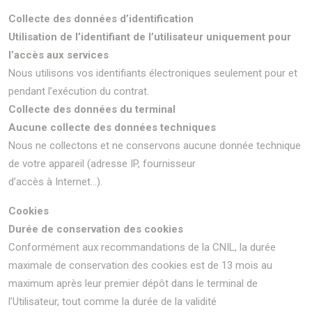
Collecte des données d’identification
Utilisation de l’identifiant de l’utilisateur uniquement pour
l’accès aux services
Nous utilisons vos identifiants électroniques seulement pour et
pendant l’exécution du contrat.
Collecte des données du terminal
Aucune collecte des données techniques
Nous ne collectons et ne conservons aucune donnée technique
de votre appareil (adresse IP, fournisseur
d’accès à Internet…).
Cookies
Durée de conservation des cookies
Conformément aux recommandations de la CNIL, la durée
maximale de conservation des cookies est de 13 mois au
maximum après leur premier dépôt dans le terminal de
l’Utilisateur, tout comme la durée de la validité