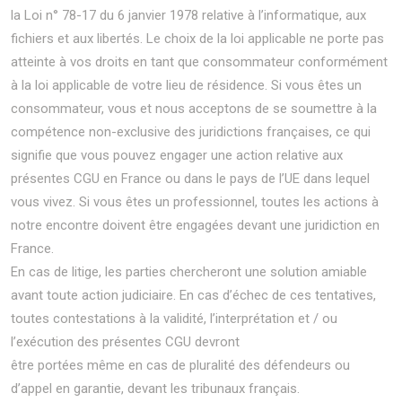
la Loi n° 78-17 du 6 janvier 1978 relative à l’informatique, aux
fichiers et aux libertés. Le choix de la loi applicable ne porte pas
atteinte à vos droits en tant que consommateur conformément
à la loi applicable de votre lieu de résidence. Si vous êtes un
consommateur, vous et nous acceptons de se soumettre à la
compétence non-exclusive des juridictions françaises, ce qui
signifie que vous pouvez engager une action relative aux
présentes CGU en France ou dans le pays de l’UE dans lequel
vous vivez. Si vous êtes un professionnel, toutes les actions à
notre encontre doivent être engagées devant une juridiction en
France.
En cas de litige, les parties chercheront une solution amiable
avant toute action judiciaire. En cas d’échec de ces tentatives,
toutes contestations à la validité, l’interprétation et / ou
l’exécution des présentes CGU devront
être portées même en cas de pluralité des défendeurs ou
d’appel en garantie, devant les tribunaux français.