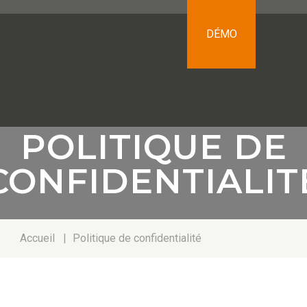
DÉMO
POLITIQUE DE
CONFIDENTIALIT
Accueil
|
Politique de confidentialité