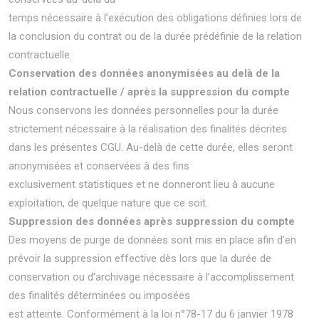
temps nécessaire à l’exécution des obligations définies lors de
la conclusion du contrat ou de la durée prédéfinie de la relation
contractuelle.
Conservation des données anonymisées au delà de la
relation contractuelle / après la suppression du compte
Nous conservons les données personnelles pour la durée
strictement nécessaire à la réalisation des finalités décrites
dans les présentes CGU. Au-delà de cette durée, elles seront
anonymisées et conservées à des fins
exclusivement statistiques et ne donneront lieu à aucune
exploitation, de quelque nature que ce soit.
Suppression des données après suppression du compte
Des moyens de purge de données sont mis en place afin d’en
prévoir la suppression effective dès lors que la durée de
conservation ou d’archivage nécessaire à l’accomplissement
des finalités déterminées ou imposées
est atteinte. Conformément à la loi n°78-17 du 6 janvier 1978