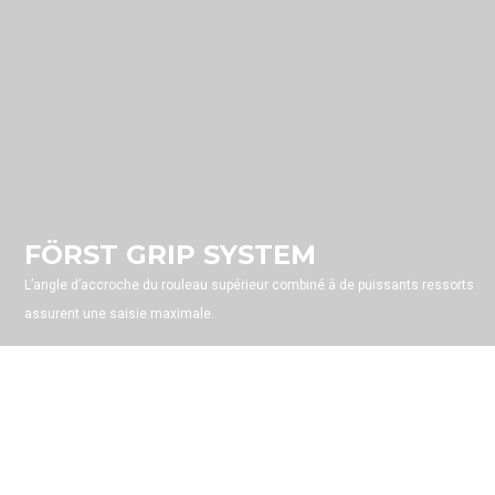
FÖRST GRIP SYSTEM
L’angle d’accroche du rouleau supérieur combiné à de puissants ressorts
assurent une saisie maximale.