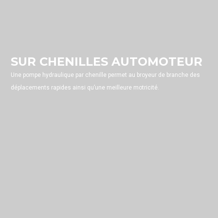
SUR CHENILLES AUTOMOTEUR
Une pompe hydraulique par chenille permet au broyeur de branche des
déplacements rapides ainsi qu’une meilleure motricité.