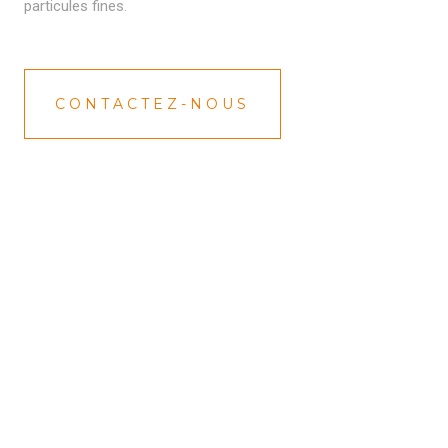
particules fines.
CONTACTEZ-NOUS