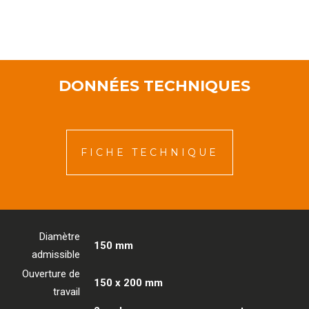
DONNÉES TECHNIQUES
FICHE TECHNIQUE
Diamètre
150 mm
admissible
Ouverture de
150 x 200 mm
travail