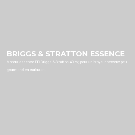
BRIGGS & STRATTON ESSENCE
Moteur essence EFi Briggs & Stratton 40 cv, pour un broyeur nerveux peu
gourmand en carburant.