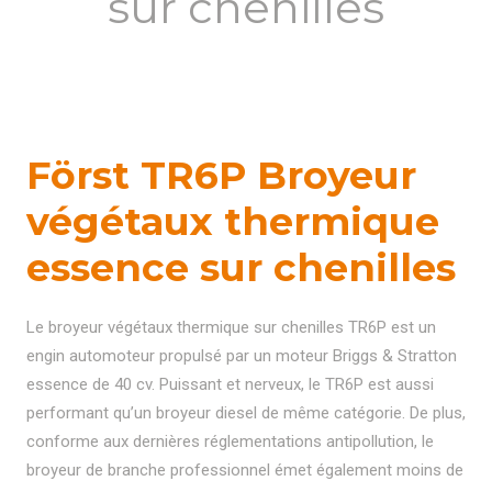
sur chenilles
Först TR6P
Broyeur
végétaux thermique
essence sur chenilles
Le broyeur végétaux thermique sur chenilles TR6P est un
engin automoteur propulsé par un moteur Briggs & Stratton
essence de 40 cv. Puissant et nerveux, le TR6P est aussi
performant qu’un broyeur diesel de même catégorie. De plus,
conforme aux dernières réglementations antipollution, le
broyeur de branche professionnel émet également moins de