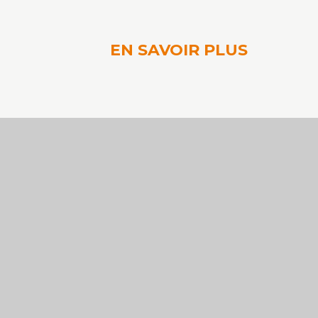
EN SAVOIR PLUS