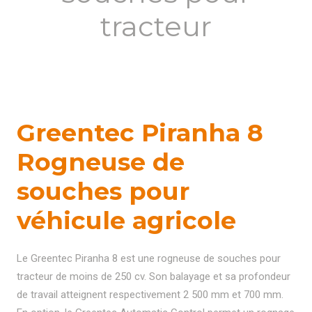
tracteur
Greentec Piranha 8
Rogneuse de
souches pour
véhicule agricole
Le Greentec Piranha 8 est une rogneuse de souches pour
tracteur de moins de 250 cv. Son balayage et sa profondeur
de travail atteignent respectivement 2 500 mm et 700 mm.