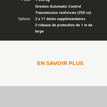
Grentec Automatic Control
Transmission renforcée (250 cv)
Options
2 x 11 dents supplémentaires
2 rideaux de protection de 1 m de
large
EN SAVOIR PLUS