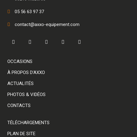
05 56 63 97 37
contact@axxo-equipement.com
OCCASIONS
À PROPOS D’AXXO
ACTUALITÉS
PHOTOS & VIDÉOS
CONTACTS
TÉLÉCHARGEMENTS
PLAN DE SITE