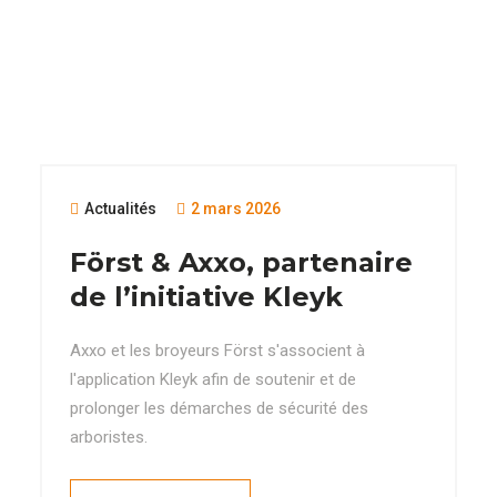
Actualités
2 mars 2026
Först & Axxo, partenaire
de l’initiative Kleyk
Axxo et les broyeurs Först s'associent à
l'application Kleyk afin de soutenir et de
prolonger les démarches de sécurité des
arboristes.