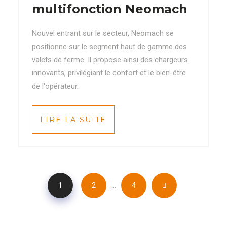
multifonction Neomach
Nouvel entrant sur le secteur, Neomach se
positionne sur le segment haut de gamme des
valets de ferme. Il propose ainsi des chargeurs
innovants, privilégiant le confort et le bien-être
de l'opérateur.
LIRE LA SUITE
…
1
2
4