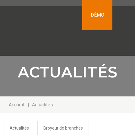
DÉMO
ACTUALITÉS
Accueil
|
Actualités
Actualités
Broyeur de branches