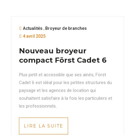
Actualités
,
Broyeur de branches
4 avril 2025
Nouveau broyeur
compact Först Cadet 6
Plus petit et accessible que ses ainés, Först
Cadet 6 est idéal pour les petites structures du
paysage et les agences de location qui
souhaitent satisfaire à la fois les particuliers et
les professionnels.
LIRE LA SUITE