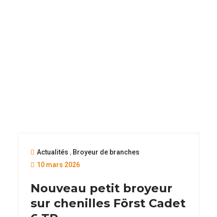
Actualités
,
Broyeur de branches
10 mars 2026
Nouveau petit broyeur
sur chenilles Först Cadet