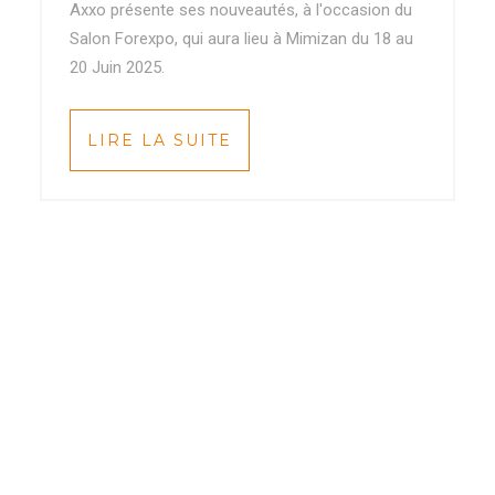
Axxo présente ses nouveautés, à l'occasion du
Salon Forexpo, qui aura lieu à Mimizan du 18 au
20 Juin 2025.
LIRE LA SUITE