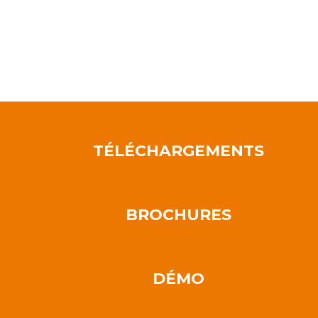
TÉLÉCHARGEMENTS
BROCHURES
DÉMO