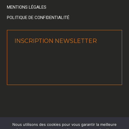
MENTIONS LÉGALES
POLITIQUE DE CONFIDENTIALITÉ
INSCRIPTION NEWSLETTER
Nous utilisons des cookies pour vous garantir la meilleure