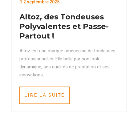
2 septembre 2025
Altoz, des Tondeuses
Polyvalentes et Passe-
Partout !
Altoz est une marque américaine de tondeuses
professionnelles. Elle brille par son look
dynamique, ses qualités de prestation et ses
innovations.
LIRE LA SUITE