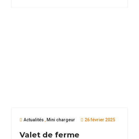
Actualités
,
Mini chargeur
26 février 2025
Valet de ferme