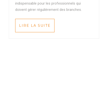
indispensable pour les professionnels qui
doivent gérer régulièrement des branches.
LIRE LA SUITE