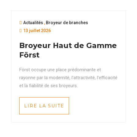
Actualités
,
Broyeur de branches
13 juillet 2026
Broyeur Haut de Gamme
Först
Först occupe une place prédominante et
rayonne par la modernité, l'attractivité, l'efficacité
et la fiabilité de ses broyeurs.
LIRE LA SUITE