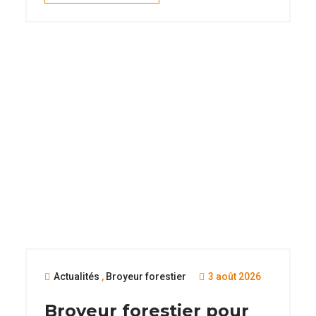
Actualités
,
Broyeur forestier
3 août 2026
Broyeur forestier pour