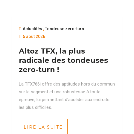
Actualités
,
Tondeuse zero-turn
5 août 2026
Altoz TFX, la plus
radicale des tondeuses
zero-turn !
La TFX766i offre des aptitudes hors du commun
sur le segment et une robustesse à toute
épreuve, lui permettant d'accéder aux endroits
les plus difficiles.
LIRE LA SUITE