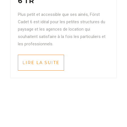
6 TR
Plus petit et accessible que ses ainés, Först
Cadet 6 est idéal pour les petites structures du
paysage et les agences de location qui
souhaitent satisfaire à la fois les particuliers et
les professionnels.
LIRE LA SUITE