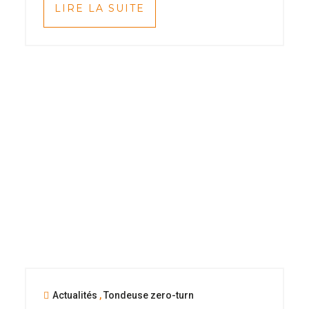
LIRE LA SUITE
Actualités
,
Tondeuse zero-turn