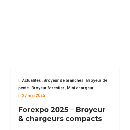
Actualités
,
Broyeur de branches
,
Broyeur de
pente
,
Broyeur forestier
,
Mini chargeur
27 mai 2025
Forexpo 2025 – Broyeur
& chargeurs compacts