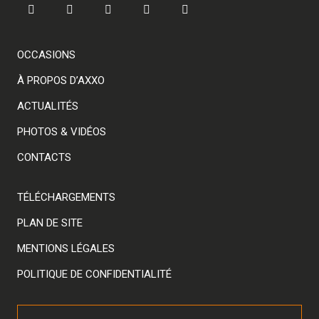
OCCASIONS
À PROPOS D’AXXO
ACTUALITÉS
PHOTOS & VIDÉOS
CONTACTS
TÉLÉCHARGEMENTS
PLAN DE SITE
MENTIONS LÉGALES
POLITIQUE DE CONFIDENTIALITÉ