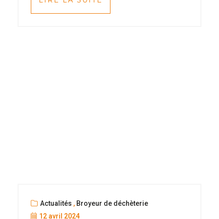
LIRE LA SUITE
Actualités
,
Broyeur de déchèterie
12 avril 2024