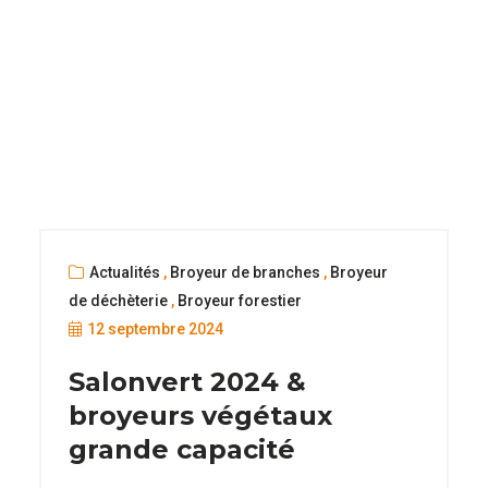
Actualités
,
Broyeur de branches
,
Broyeur
de déchèterie
,
Broyeur forestier
12 septembre 2024
Salonvert 2024 &
broyeurs végétaux
grande capacité