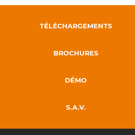
TÉLÉCHARGEMENTS
BROCHURES
DÉMO
S.A.V.