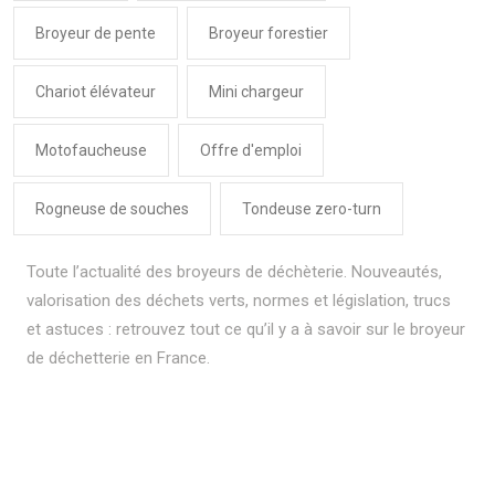
Broyeur de pente
Broyeur forestier
Chariot élévateur
Mini chargeur
Motofaucheuse
Offre d'emploi
Rogneuse de souches
Tondeuse zero-turn
Toute l’actualité des broyeurs de déchèterie. Nouveautés,
valorisation des déchets verts, normes et législation, trucs
et astuces : retrouvez tout ce qu’il y a à savoir sur le broyeur
de déchetterie en France.