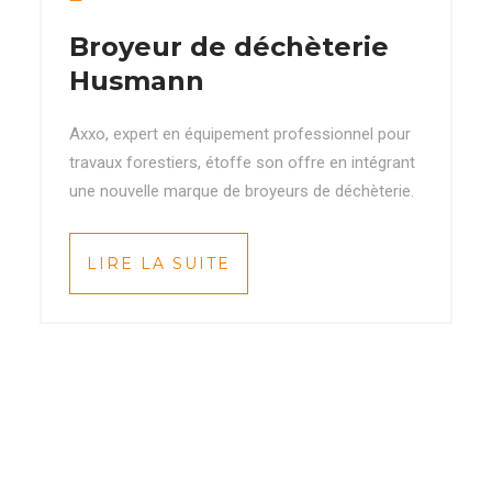
Broyeur de déchèterie
Husmann
Axxo, expert en équipement professionnel pour
travaux forestiers, étoffe son offre en intégrant
une nouvelle marque de broyeurs de déchèterie.
LIRE LA SUITE