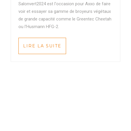
Salonvert2024 est l'occasion pour Axxo de faire
voir et essayer sa gamme de broyeurs végétaux
de grande capacité comme le Greentec Cheetah
ou l'Husmann HFG-2.
LIRE LA SUITE