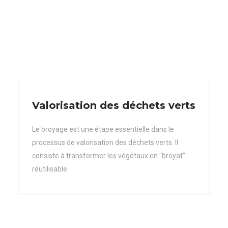
Valorisation des déchets verts
Le broyage est une étape essentielle dans le
processus de valorisation des déchets verts. Il
consiste à transformer les végétaux en "broyat"
réutilisable.