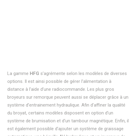
La gamme
HFG
s’agrémente selon les modèles de diverses
options. Il est ainsi possible de gérer l’alimentation à
distance à l’aide d’une radiocommande. Les plus gros
broyeurs sur remorque peuvent aussi se déplacer grâce à un
système d’entrainement hydraulique. Afin d’affiner la qualité
du broyat, certains modèles disposent en option d’un
système de brumisation et d’un tambour magnétique. Enfin, il
est également possible d’ajouter un système de graissage