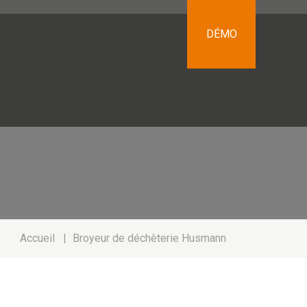
DÉMO
Accueil
|
Broyeur de déchèterie Husmann