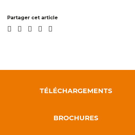
Partager cet article
TÉLÉCHARGEMENTS
BROCHURES