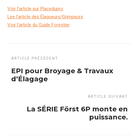
Voir l’article sur Placedupro
Lire l’article des Élagueurs/Grimpeurs
Voir l’article du Guide Forestier
ARTICLE PRÉCÉDENT
EPI pour Broyage & Travaux
d’Élagage
ARTICLE SUIVANT
La SÉRIE Först 6P monte en
puissance.