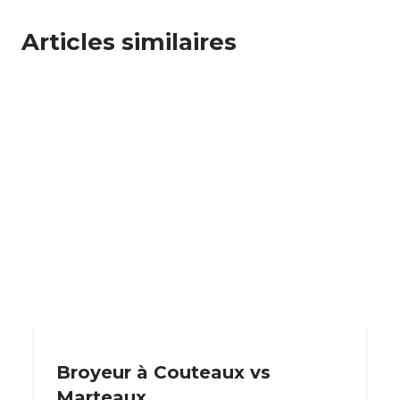
Articles similaires
Broyeur à Couteaux vs
Marteaux