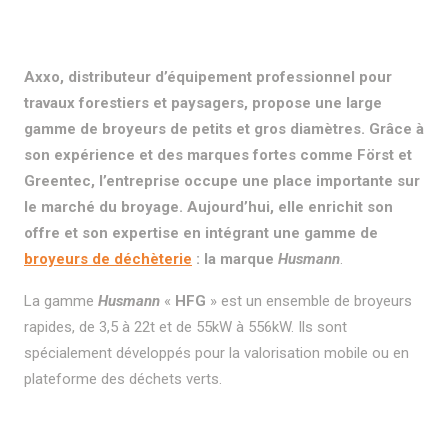
Axxo, distributeur d’équipement professionnel pour
travaux forestiers et paysagers, propose une large
gamme de broyeurs de petits et gros diamètres. Grâce à
son expérience et des marques fortes comme Först et
Greentec, l’entreprise occupe une place importante sur
le marché du broyage. Aujourd’hui, elle enrichit son
offre et son expertise en intégrant une gamme de
broyeurs de déchèterie
: la marque
Husmann
.
La gamme
Husmann
«
HFG
» est un ensemble de broyeurs
rapides, de 3,5 à 22t et de 55kW à 556kW. Ils sont
spécialement développés pour la valorisation mobile ou en
plateforme des déchets verts.