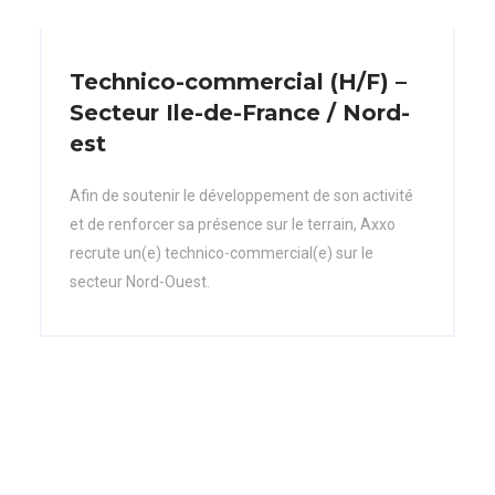
Technico-commercial (H/F) –
Secteur Ile-de-France / Nord-
est
Afin de soutenir le développement de son activité
et de renforcer sa présence sur le terrain, Axxo
recrute un(e) technico-commercial(e) sur le
secteur Nord-Ouest.