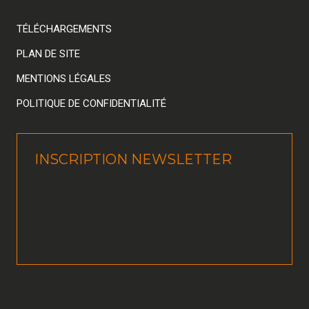
TÉLÉCHARGEMENTS
PLAN DE SITE
MENTIONS LÉGALES
POLITIQUE DE CONFIDENTIALITÉ
INSCRIPTION NEWSLETTER