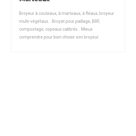
Broyeur à couteaux, à marteaux, à fléaux, broyeur
multi-végétaux... Broyat pour paillage, BRF,
compostage, copeaux calibrés... Mieux
comprendre pour bien choisir son broyeur.