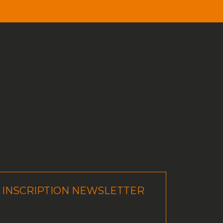
INSCRIPTION NEWSLETTER