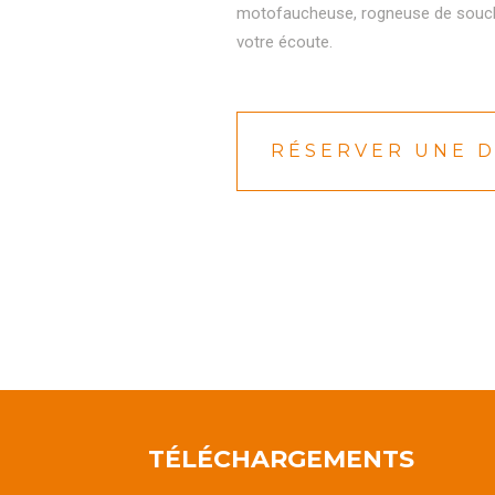
motofaucheuse, rogneuse de souc
votre écoute.
RÉSERVER UNE 
TÉLÉCHARGEMENTS