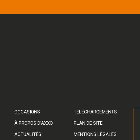
OCCASIONS
TÉLÉCHARGEMENTS
À PROPOS D’AXXO
PLAN DE SITE
ACTUALITÉS
MENTIONS LÉGALES