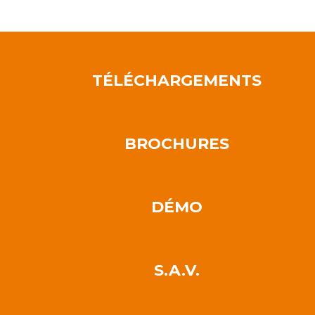
TÉLÉCHARGEMENTS
BROCHURES
DÉMO
S.A.V.