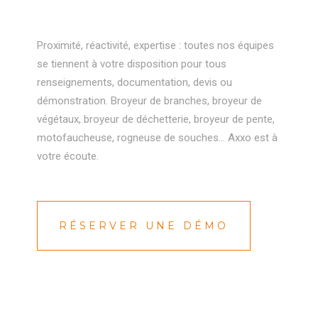
Proximité, réactivité, expertise : toutes nos équipes
se tiennent à votre disposition pour tous
renseignements, documentation, devis ou
démonstration. Broyeur de branches, broyeur de
végétaux, broyeur de déchetterie, broyeur de pente,
motofaucheuse, rogneuse de souches… Axxo est à
votre écoute.
RÉSERVER UNE DÉMO