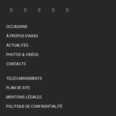
OCCASIONS
À PROPOS D’AXXO
ACTUALITÉS
PHOTOS & VIDÉOS
CONTACTS
TÉLÉCHARGEMENTS
PLAN DE SITE
MENTIONS LÉGALES
POLITIQUE DE CONFIDENTIALITÉ