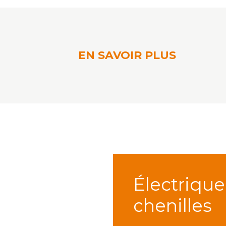
EN SAVOIR PLUS
Électrique
chenilles