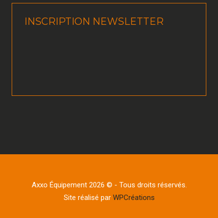
INSCRIPTION NEWSLETTER
Axxo Équipement 2026 © - Tous droits réservés.
Site réalisé par
WPCréations